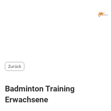
Menü
Zurück
Badminton Training
Erwachsene