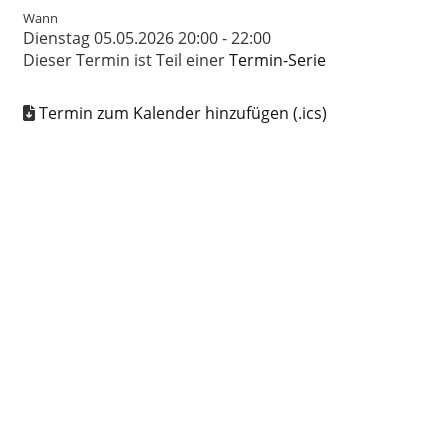
Wann
Dienstag 05.05.2026 20:00 - 22:00
Dieser Termin ist Teil einer
Termin-Serie
Termin zum Kalender hinzufügen (.ics)