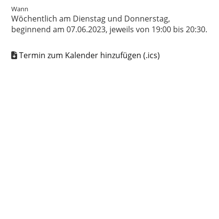
Wann
Wöchentlich am Dienstag und Donnerstag,
beginnend am 07.06.2023, jeweils von 19:00 bis 20:30.
Termin zum Kalender hinzufügen (.ics)