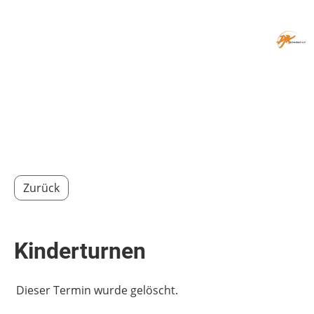
Menü
Zurück
Kinderturnen
Dieser Termin wurde gelöscht.