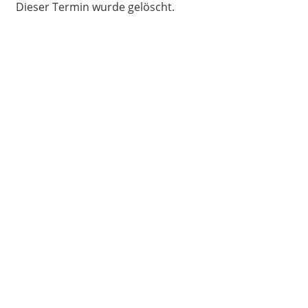
Dieser Termin wurde gelöscht.