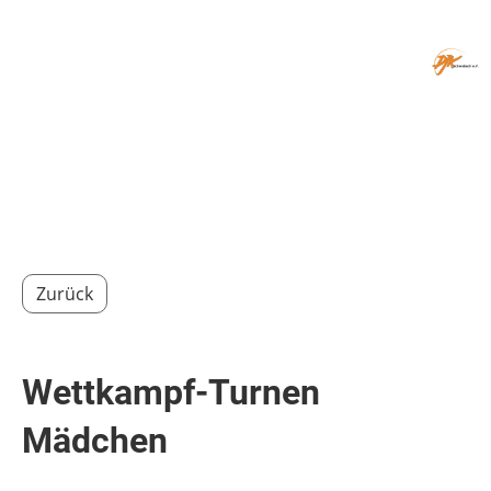
Menü
Zurück
Wettkampf-Turnen
Mädchen