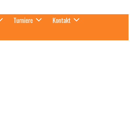
Turniere
Kontakt