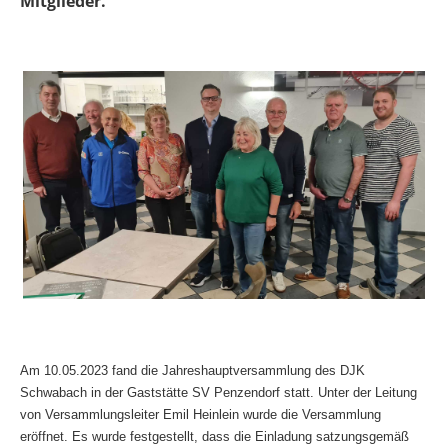
Mitglieder.
Am 10.05.2023 fand die Jahreshauptversammlung des DJK
Schwabach in der Gaststätte SV Penzendorf statt. Unter der Leitung
von Versammlungsleiter Emil Heinlein wurde die Versammlung
eröffnet. Es wurde festgestellt, dass die Einladung satzungsgemäß