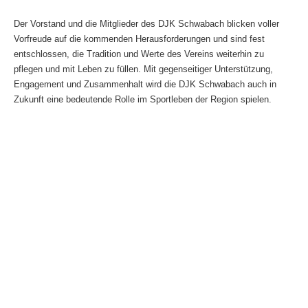
Der Vorstand und die Mitglieder des DJK Schwabach blicken voller
Vorfreude auf die kommenden Herausforderungen und sind fest
entschlossen, die Tradition und Werte des Vereins weiterhin zu
pflegen und mit Leben zu füllen. Mit gegenseitiger Unterstützung,
Engagement und Zusammenhalt wird die DJK Schwabach auch in
Zukunft eine bedeutende Rolle im Sportleben der Region spielen.