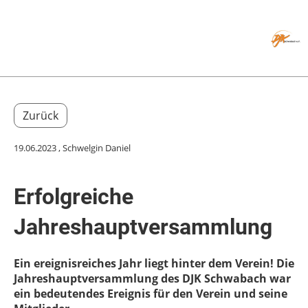
Menü
Zurück
19.06.2023
, Schwelgin Daniel
Erfolgreiche
Jahreshauptversammlung
Ein ereignisreiches Jahr liegt hinter dem Verein! Die
Jahreshauptversammlung des DJK Schwabach war
ein bedeutendes Ereignis für den Verein und seine