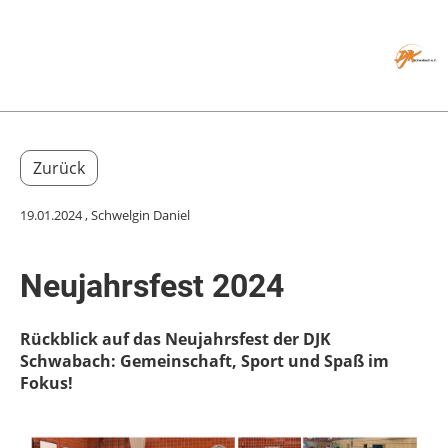
Menü
Zurück
19.01.2024
, Schwelgin Daniel
Neujahrsfest 2024
Rückblick auf das Neujahrsfest der DJK
Schwabach: Gemeinschaft, Sport und Spaß im
Fokus!