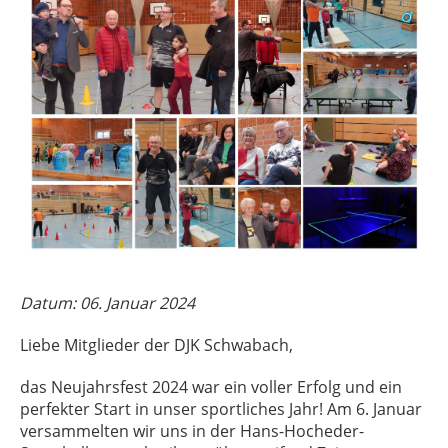
Datum: 06. Januar 2024
Liebe Mitglieder der DJK Schwabach,
das Neujahrsfest 2024 war ein voller Erfolg und ein
perfekter Start in unser sportliches Jahr! Am 6. Januar
versammelten wir uns in der Hans-Hocheder-