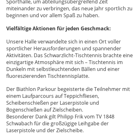
Sporthalle, um abteilungsübergreifend Zeit
miteinander zu verbringen, das neue Jahr sportlich zu
beginnen und vor allem Spaß zu haben.
Vielfältige Aktionen für jeden Geschmack:
Unsere Halle verwandelte sich in einen Ort voller
sportlicher Herausforderungen und spannender
Aktivitäten. Das Schwarzlicht-Tischtennis brachte eine
einzigartige Atmosphäre mit sich – Tischtennis im
Dunkeln mit selbstleuchtenden Bällen und einer
fluoreszierenden Tischtennisplatte.
Der Biathlon Parkour begeisterte die Teilnehmer mit
einem Laufparcours auf Teppichfliesen,
Scheibenschießen per Laserpistole und
Bogenschießen auf Zielscheiben.
Besonderer Dank gilt Philipp Frik vom TV 1848
Schwabach für die großzügige Leihgabe der
Laserpistole und der Zielscheibe.