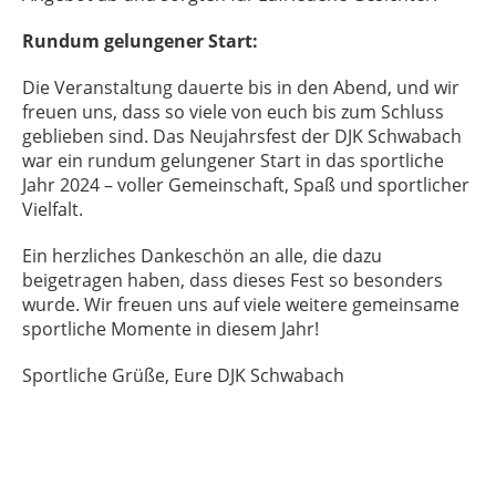
Rundum gelungener Start:
Die Veranstaltung dauerte bis in den Abend, und wir
freuen uns, dass so viele von euch bis zum Schluss
geblieben sind. Das Neujahrsfest der DJK Schwabach
war ein rundum gelungener Start in das sportliche
Jahr 2024 – voller Gemeinschaft, Spaß und sportlicher
Vielfalt.
Ein herzliches Dankeschön an alle, die dazu
beigetragen haben, dass dieses Fest so besonders
wurde. Wir freuen uns auf viele weitere gemeinsame
sportliche Momente in diesem Jahr!
Sportliche Grüße, Eure DJK Schwabach