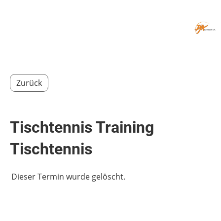
Menü
Zurück
Tischtennis Training
Tischtennis
Dieser Termin wurde gelöscht.