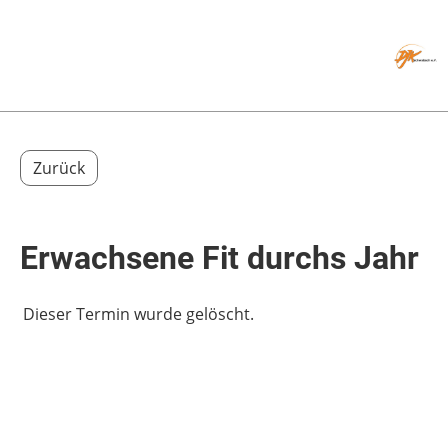
Menü
Zurück
Erwachsene Fit durchs Jahr
Dieser Termin wurde gelöscht.