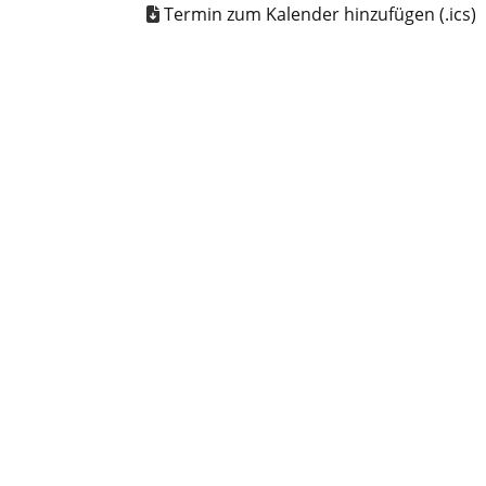
Termin zum Kalender hinzufügen (.ics)