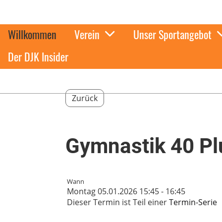
Willkommen
Verein
Unser Sportangebot
Der DJK Insider
Zurück
Gymnastik 40 Pl
Wann
Montag 05.01.2026 15:45 - 16:45
Dieser Termin ist Teil einer
Termin-Serie