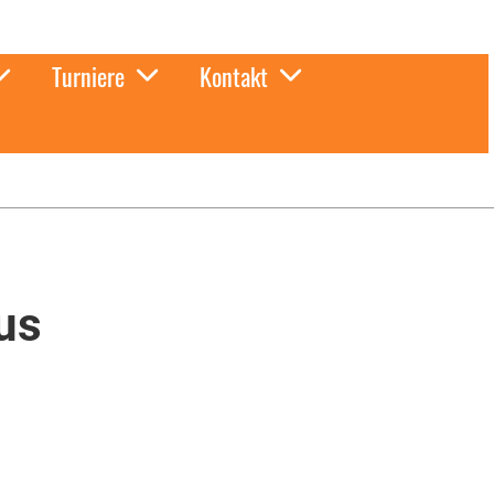
Turniere
Kontakt
us