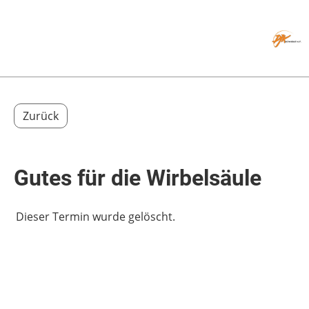
Menü
Zurück
Gutes für die Wirbelsäule
Dieser Termin wurde gelöscht.