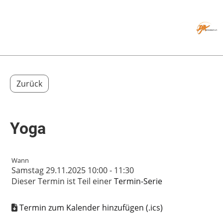
Menü
Zurück
Yoga
Wann
Samstag 29.11.2025 10:00 - 11:30
Dieser Termin ist Teil einer
Termin-Serie
Termin zum Kalender hinzufügen (.ics)