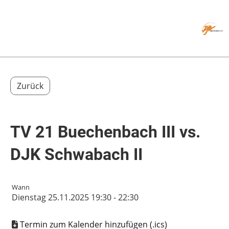
Menü
Zurück
TV 21 Buechenbach III vs.
DJK Schwabach II
Wann
Dienstag 25.11.2025 19:30 - 22:30
Termin zum Kalender hinzufügen (.ics)